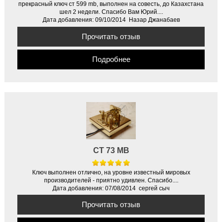
прекрасный ключ ст 599 mb, выполнен на совесть, до Казахстана
шел 2 недели. Спасибо Вам Юрий....
Дата добавления: 09/10/2014 Назар Джанабаев
Прочитать отзыв
Подробнее
CT 73 MB
Ключ выполнен отлично, на уровне известный мировых
производителей - приятно удивлен. Спасибо....
Дата добавления: 07/08/2014 сергей сыч
Прочитать отзыв