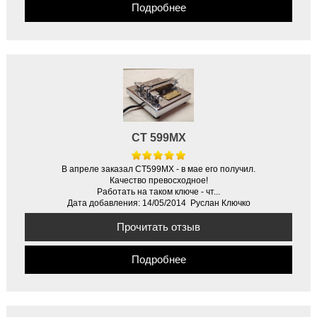
Подробнее
CT 599MX
В апреле заказал CT599MX - в мае eго получил.
Качество превосходное!
Работать на таком ключе - чт...
Дата добавления: 14/05/2014 Руслан Ключко
Прочитать отзыв
Подробнее