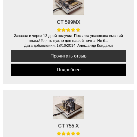
CT 599MX
Заказал и через 13 дней получил. Посылка упакована высший
класс! То, что нужно для нашей почты. Не б...
Дата добавления: 18/10/2014 Александр Кондаков
Прочитать отзыв
Подробнее
CT 755 X