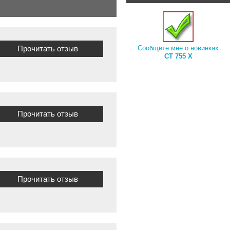
Прочитать отзыв
Сообщите мне о новинках
CT 755 X
Прочитать отзыв
Прочитать отзыв