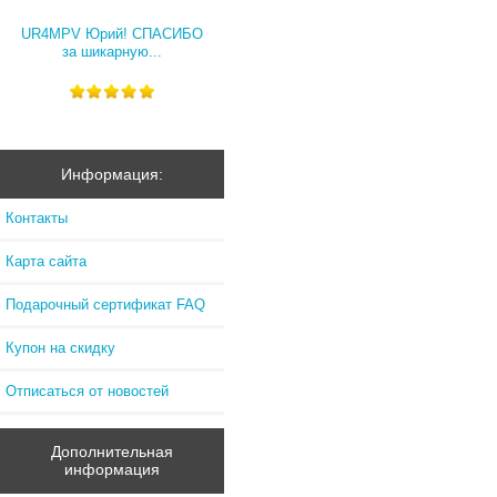
UR4MPV Юрий! СПАСИБО
за шикарную...
Информация:
Контакты
Карта сайта
Подарочный сертификат FAQ
Купон на скидку
Отписаться от новостей
Дополнительная
информация