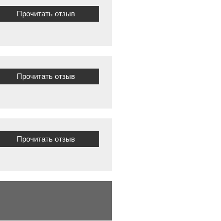
Прочитать отзыв
Прочитать отзыв
Прочитать отзыв