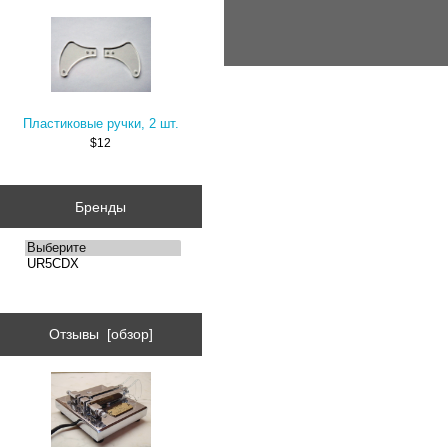
Пластиковые ручки, 2 шт.
$12
Бренды
Отзывы [обзор]