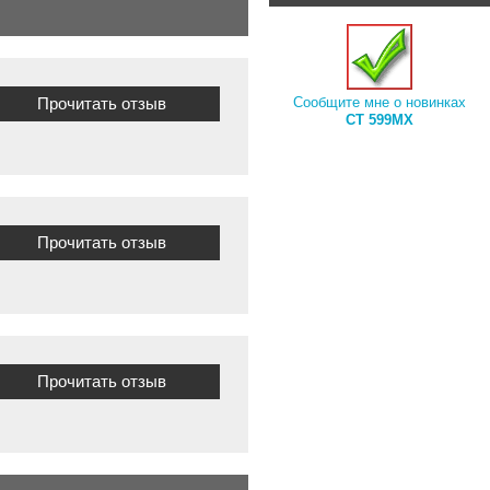
Прочитать отзыв
Сообщите мне о новинках
CT 599MX
Прочитать отзыв
Прочитать отзыв