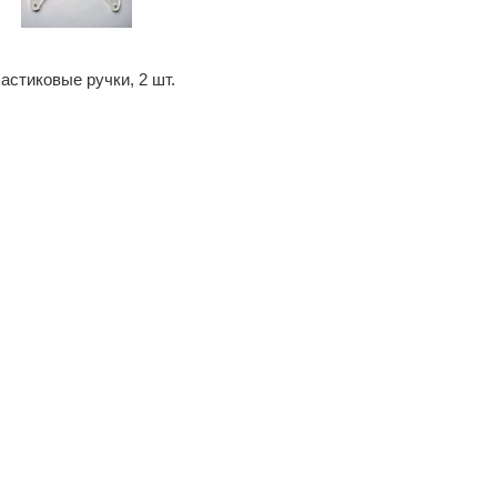
астиковые ручки, 2 шт.