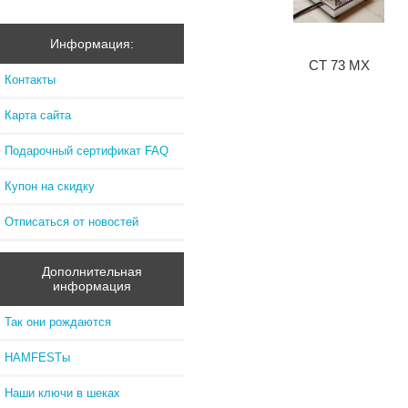
Информация:
CT 73 MX
Контакты
Карта сайта
Подарочный сертификат FAQ
Купон на скидку
Отписаться от новостей
Дополнительная
информация
Так они рождаются
HAMFESTы
Наши ключи в шеках