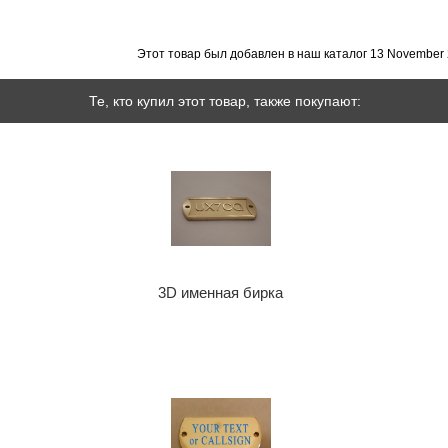
Этот товар был добавлен в наш каталог 13 November 
Те, кто купил этот товар, также покупают:
3D именная бирка