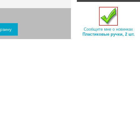
Сообщите мне о новинках
Пластиковые ручки, 2 шт.