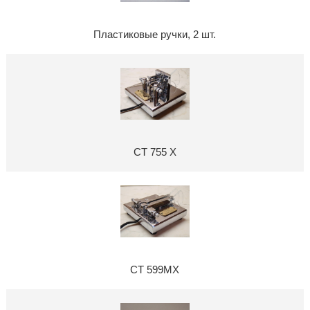
Пластиковые ручки, 2 шт.
CT 755 X
CT 599MX