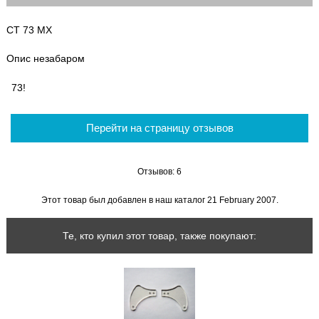
СТ 73 МХ
Опис незабаром
73!
Перейти на страницу отзывов
Отзывов: 6
Этот товар был добавлен в наш каталог 21 February 2007.
Те, кто купил этот товар, также покупают: