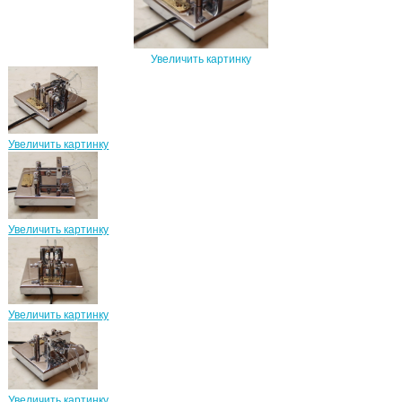
Увеличить картинку
Увеличить картинку
Увеличить картинку
Увеличить картинку
Увеличить картинку