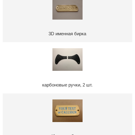
3D именная бирка
карбоновые ручки, 2 шт.