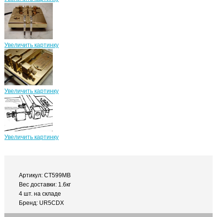
Увеличить картинку
Увеличить картинку
Увеличить картинку
Артикул: CT599MB
Вес доставки: 1.6кг
4 шт. на складе
Бренд: UR5CDX