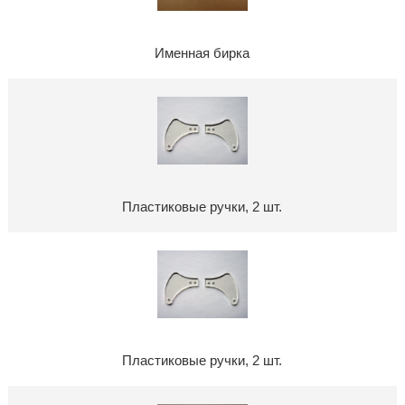
Именная бирка
Пластиковые ручки, 2 шт.
Пластиковые ручки, 2 шт.