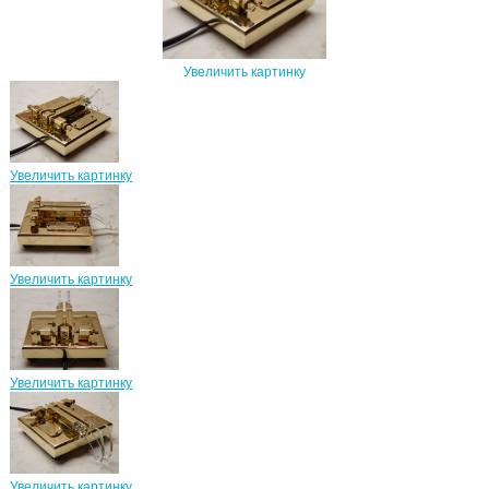
Увеличить картинку
Увеличить картинку
Увеличить картинку
Увеличить картинку
Увеличить картинку