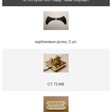
карбоновые ручки, 2 шт.
CT 73 MB